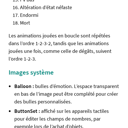
Altération d’état néfaste
Endormi
Mort
Les animations jouées en boucle sont répétées
dans l’ordre 1-2-3-2, tandis que les animations
jouées une fois, comme celle de dégâts, suivent
l’ordre 1-2-3.
Images système
Balloon :
bulles d’émotion. L’espace transparent
en bas de l’image peut être complété pour créer
des bulles personnalisées.
ButtonSet :
affiché sur les appareils tactiles
pour éditer les champs de nombres, par
exemple lors de l’achat d’objets.