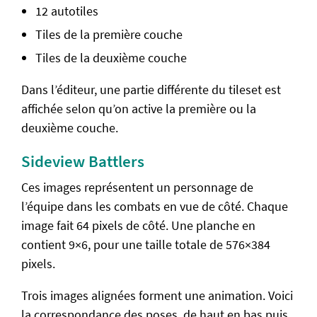
12 autotiles
Tiles de la première couche
Tiles de la deuxième couche
Dans l’éditeur, une partie différente du tileset est
affichée selon qu’on active la première ou la
deuxième couche.
Sideview Battlers
Ces images représentent un personnage de
l’équipe dans les combats en vue de côté. Chaque
image fait 64 pixels de côté. Une planche en
contient 9×6, pour une taille totale de 576×384
pixels.
Trois images alignées forment une animation. Voici
la correspondance des poses, de haut en bas puis