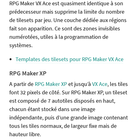
RPG Maker VX Ace est quasiment identique à son
prédecesseur mais supprime la limite du nombre
de tilesets par jeu. Une couche dédiée aux régions
fait son apparition. Ce sont des zones invisibles
numérotées, utiles à la programmation de
systèmes.
Templates des tilesets pour RPG Maker VX Ace
RPG Maker XP
A partir de
RPG Maker XP
et jusqu’à
VX Ace
, les tiles
font 32 pixels de côté. Sur RPG Maker XP, un tileset
est composé de 7 autotiles disposés en haut,
chacun étant stocké dans une image
indépendante, puis d’une grande image contenant
tous les tiles normaux, de largeur fixe mais de
hauteur libre.