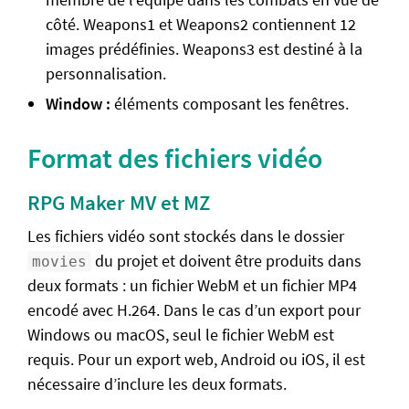
côté. Weapons1 et Weapons2 contiennent 12
images prédéfinies. Weapons3 est destiné à la
personnalisation.
Window :
éléments composant les fenêtres.
Format des fichiers vidéo
RPG Maker MV et MZ
Les fichiers vidéo sont stockés dans le dossier
du projet et doivent être produits dans
movies
deux formats : un fichier WebM et un fichier MP4
encodé avec H.264. Dans le cas d’un export pour
Windows ou macOS, seul le fichier WebM est
requis. Pour un export web, Android ou iOS, il est
nécessaire d’inclure les deux formats.