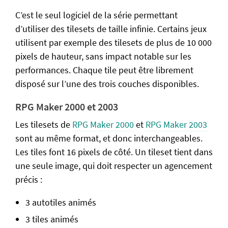
C’est le seul logiciel de la série permettant
d’utiliser des tilesets de taille infinie. Certains jeux
utilisent par exemple des tilesets de plus de 10 000
pixels de hauteur, sans impact notable sur les
performances. Chaque tile peut être librement
disposé sur l’une des trois couches disponibles.
RPG Maker 2000 et 2003
Les tilesets de
RPG Maker 2000
et
RPG Maker 2003
sont au même format, et donc interchangeables.
Les tiles font 16 pixels de côté. Un tileset tient dans
une seule image, qui doit respecter un agencement
précis :
3 autotiles animés
3 tiles animés