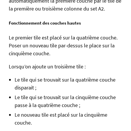
automatiquement la première couche par le tile de
la première ou troisième colonne du set A2.
Fonctionnement des couches hautes
Le premier tile est placé sur la quatrième couche.
Poser un nouveau tile par-dessus le place sur la
cinquième couche.
Lorsqu’on ajoute un troisième tile :
Le tile qui se trouvait sur la quatrième couche
disparait ;
Le tile qui se trouvait sur la cinquième couche
passe à la quatrième couche ;
Le nouveau tile est placé sur la cinquième
couche.