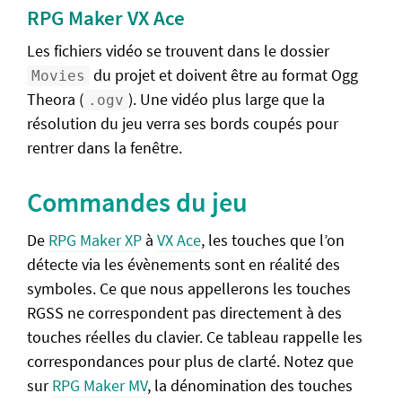
RPG Maker VX Ace
Les fichiers vidéo se trouvent dans le dossier
du projet et doivent être au format Ogg
Movies
Theora (
). Une vidéo plus large que la
.ogv
résolution du jeu verra ses bords coupés pour
rentrer dans la fenêtre.
Commandes du jeu
De
RPG Maker XP
à
VX Ace
, les touches que l’on
détecte via les évènements sont en réalité des
symboles. Ce que nous appellerons les touches
RGSS ne correspondent pas directement à des
touches réelles du clavier. Ce tableau rappelle les
correspondances pour plus de clarté. Notez que
sur
RPG Maker MV
, la dénomination des touches