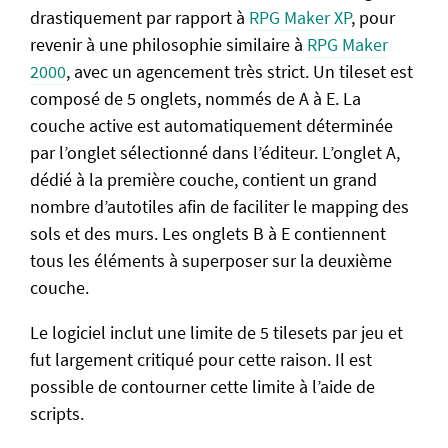
drastiquement par rapport à
RPG Maker XP
, pour
revenir à une philosophie similaire à
RPG Maker
2000
, avec un agencement très strict. Un tileset est
composé de 5 onglets, nommés de A à E. La
couche active est automatiquement déterminée
par l’onglet sélectionné dans l’éditeur. L’onglet A,
dédié à la première couche, contient un grand
nombre d’autotiles afin de faciliter le mapping des
sols et des murs. Les onglets B à E contiennent
tous les éléments à superposer sur la deuxième
couche.
Le logiciel inclut une limite de 5 tilesets par jeu et
fut largement critiqué pour cette raison. Il est
possible de contourner cette limite à l’aide de
scripts.