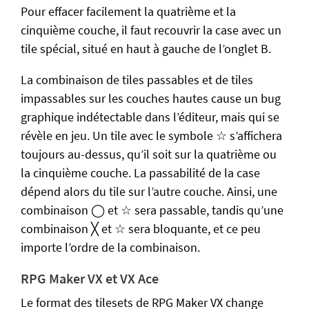
Pour effacer facilement la quatrième et la
cinquième couche, il faut recouvrir la case avec un
tile spécial, situé en haut à gauche de l’onglet B.
La combinaison de tiles passables et de tiles
impassables sur les couches hautes cause un bug
graphique indétectable dans l’éditeur, mais qui se
révèle en jeu. Un tile avec le symbole ☆ s’affichera
toujours au-dessus, qu’il soit sur la quatrième ou
la cinquième couche. La passabilité de la case
dépend alors du tile sur l’autre couche. Ainsi, une
combinaison ◯ et ☆ sera passable, tandis qu’une
combinaison ╳ et ☆ sera bloquante, et ce peu
importe l’ordre de la combinaison.
RPG Maker VX et VX Ace
Le format des tilesets de RPG Maker VX change