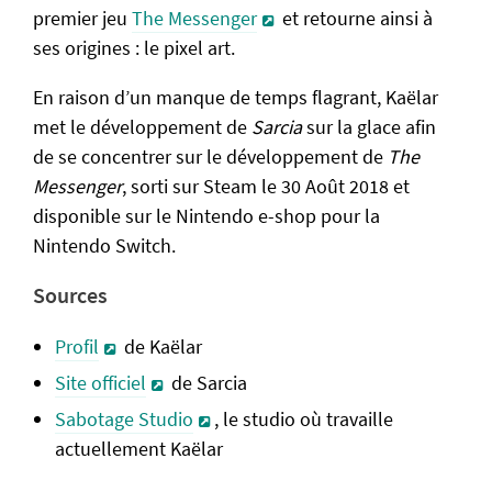
premier jeu
The Messenger
et retourne ainsi à
ses origines : le pixel art.
En raison d’un manque de temps flagrant, Kaëlar
met le développement de
Sarcia
sur la glace afin
de se concentrer sur le développement de
The
Messenger
, sorti sur Steam le 30 Août 2018 et
disponible sur le Nintendo e-shop pour la
Nintendo Switch.
Sources
Profil
de Kaëlar
Site officiel
de Sarcia
Sabotage Studio
, le studio où travaille
actuellement Kaëlar