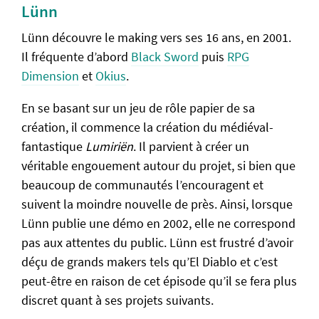
Lünn
Lünn découvre le making vers ses 16 ans, en 2001.
Il fréquente d’abord
Black Sword
puis
RPG
Dimension
et
Okius
.
En se basant sur un jeu de rôle papier de sa
création, il commence la création du médiéval-
fantastique
Lumiriën
. Il parvient à créer un
véritable engouement autour du projet, si bien que
beaucoup de communautés l’encouragent et
suivent la moindre nouvelle de près. Ainsi, lorsque
Lünn publie une démo en 2002, elle ne correspond
pas aux attentes du public. Lünn est frustré d’avoir
déçu de grands makers tels qu’El Diablo et c’est
peut-être en raison de cet épisode qu’il se fera plus
discret quant à ses projets suivants.