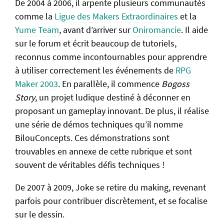
De 2004 à 2006, il arpente plusieurs communautés
comme la
Ligue des Makers Extraordinaires
et la
Yume Team
, avant d’arriver sur
Oniromancie
. Il aide
sur le forum et écrit beaucoup de tutoriels,
reconnus comme incontournables pour apprendre
à utiliser correctement les événements de
RPG
Maker 2003
. En parallèle, il commence
Bogoss
Story
, un projet ludique destiné à déconner en
proposant un gameplay innovant. De plus, il réalise
une série de démos techniques qu’il nomme
BilouConcepts. Ces démonstrations sont
trouvables en annexe de cette rubrique et sont
souvent de véritables défis techniques !
De 2007 à 2009, Joke se retire du making, revenant
parfois pour contribuer discrètement, et se focalise
sur le dessin.