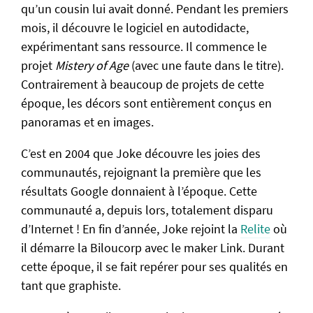
qu’un cousin lui avait donné. Pendant les premiers
mois, il découvre le logiciel en autodidacte,
expérimentant sans ressource. Il commence le
projet
Mistery of Age
(avec une faute dans le titre).
Contrairement à beaucoup de projets de cette
époque, les décors sont entièrement conçus en
panoramas et en images.
C’est en 2004 que Joke découvre les joies des
communautés, rejoignant la première que les
résultats Google donnaient à l’époque. Cette
communauté a, depuis lors, totalement disparu
d’Internet ! En fin d’année, Joke rejoint la
Relite
où
il démarre la Biloucorp avec le maker Link. Durant
cette époque, il se fait repérer pour ses qualités en
tant que graphiste.