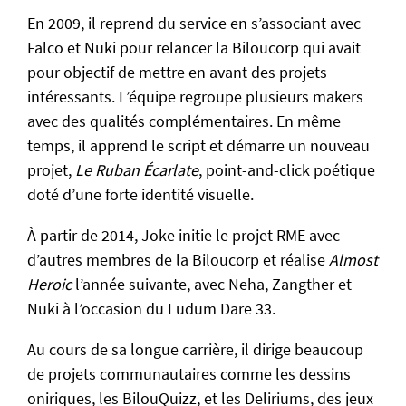
En 2009, il reprend du service en s’associant avec
Falco et Nuki pour relancer la Biloucorp qui avait
pour objectif de mettre en avant des projets
intéressants. L’équipe regroupe plusieurs makers
avec des qualités complémentaires. En même
temps, il apprend le script et démarre un nouveau
projet,
Le Ruban Écarlate
, point-and-click poétique
doté d’une forte identité visuelle.
À partir de 2014, Joke initie le projet RME avec
d’autres membres de la Biloucorp et réalise
Almost
Heroic
l’année suivante, avec Neha, Zangther et
Nuki à l’occasion du Ludum Dare 33.
Au cours de sa longue carrière, il dirige beaucoup
de projets communautaires comme les dessins
oniriques, les BilouQuizz, et les Deliriums, des jeux