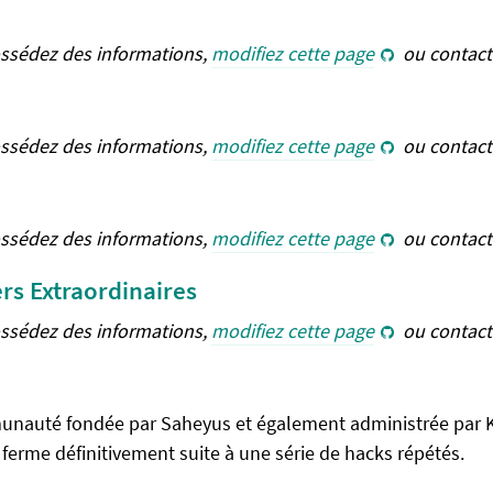
ossédez des informations,
modifiez cette page
ou contact
ossédez des informations,
modifiez cette page
ou contact
ossédez des informations,
modifiez cette page
ou contact
rs Extraordinaires
ossédez des informations,
modifiez cette page
ou contact
nauté fondée par Saheyus et également administrée par KA
te ferme définitivement suite à une série de hacks répétés.