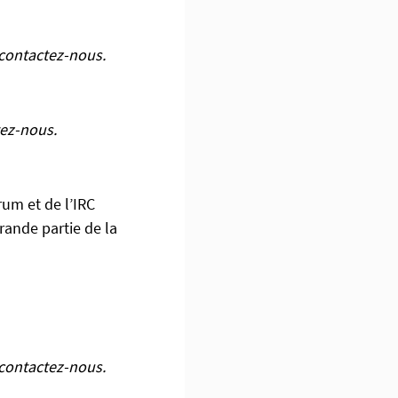
contactez-nous.
ez-nous.
um et de l’IRC
grande partie de la
contactez-nous.