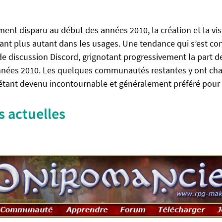
nt disparu au début des années 2010, la création et la vis
tant plus autant dans les usages. Une tendance qui s’est co
l de discussion Discord, grignotant progressivement la part 
nées 2010. Les quelques communautés restantes y ont cha
étant devenu incontournable et généralement préféré pour 
actuelles