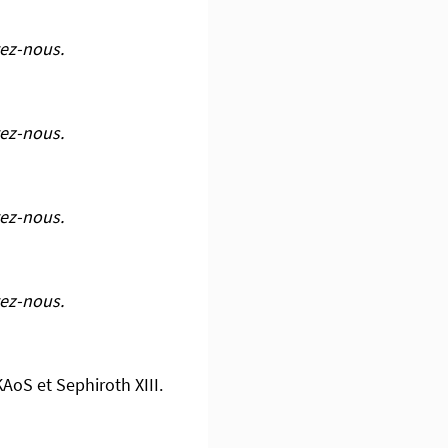
ez-nous.
ez-nous.
ez-nous.
ez-nous.
oS et Sephiroth XIII.