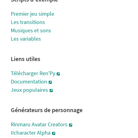
Premier jeu simple
Les transitions
Musiques et sons
Les variables
Liens utiles
Télécharger Ren'Py
Documentation
Jeux populaires
Générateurs de personnage
Rinmaru Avatar Creators
IIcharacter Alpha